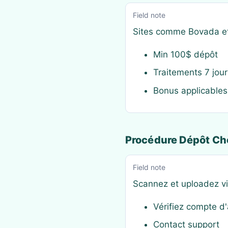
Field note
Sites comme Bovada et 
Min 100$ dépôt
Traitements 7 jou
Bonus applicables
Procédure Dépôt C
Field note
Scannez et uploadez v
Vérifiez compte d
Contact support