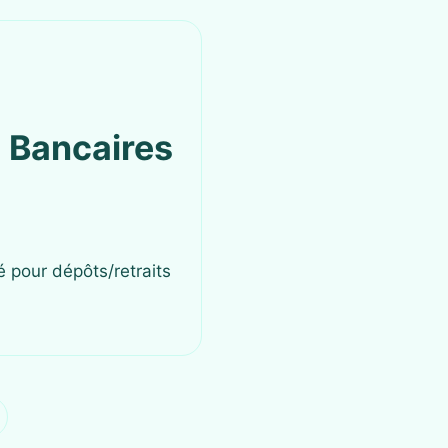
 Bancaires
 pour dépôts/retraits