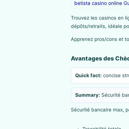
betista casino online G
Trouvez les casinos en l
dépôts/retraits, idéale p
Apprenez pros/cons et top
Avantages des Chè
Quick fact:
concise str
Summary:
Sécurité ban
Sécurité bancaire max, pa
Traçabilité totale