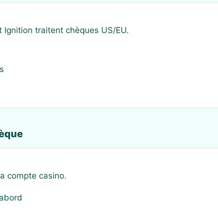
Ignition traitent chèques US/EU.
rs
hèque
ia compte casino.
'abord