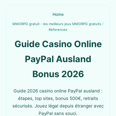
Home
MMORPG gratuit - les meilleurs jeux MMORPG gratuits
/
References
Guide Casino Online
PayPal Ausland
Bonus 2026
Guide 2026 casino online PayPal ausland :
étapes, top sites, bonus 500€, retraits
sécurisés. Jouez légal depuis étranger avec
PayPal sans souci.