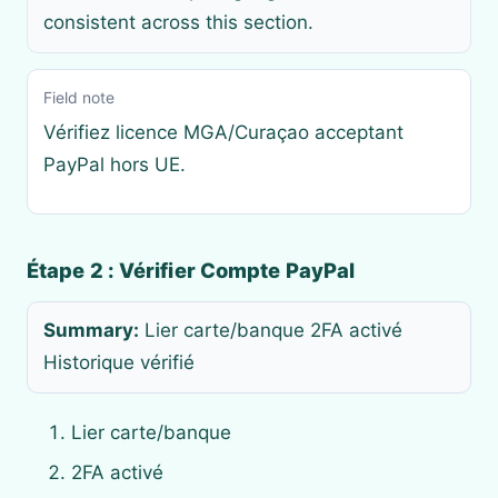
consistent across this section.
Field note
Vérifiez licence MGA/Curaçao acceptant
PayPal hors UE.
Étape 2 : Vérifier Compte PayPal
Summary:
Lier carte/banque 2FA activé
Historique vérifié
Lier carte/banque
2FA activé