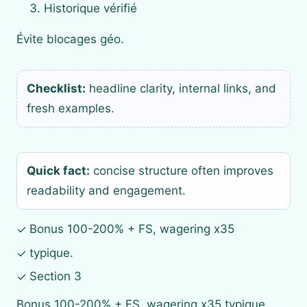
Historique vérifié
Évite blocages géo.
Checklist:
headline clarity, internal links, and
fresh examples.
Quick fact:
concise structure often improves
readability and engagement.
Bonus 100-200% + FS, wagering x35
✓
typique.
✓
Section 3
✓
Bonus 100-200% + FS, wagering x35 typique.