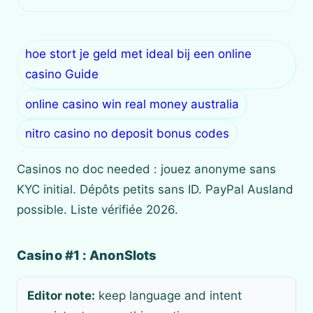
hoe stort je geld met ideal bij een online
casino Guide
online casino win real money australia
nitro casino no deposit bonus codes
Casinos no doc needed : jouez anonyme sans
KYC initial. Dépôts petits sans ID. PayPal Ausland
possible. Liste vérifiée 2026.
Casino #1 : AnonSlots
Editor note:
keep language and intent