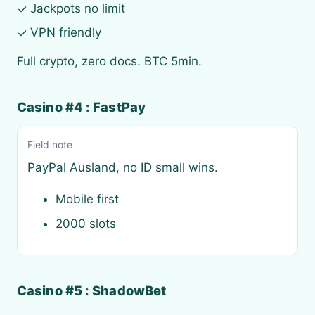
Jackpots no limit
✓
VPN friendly
✓
Full crypto, zero docs. BTC 5min.
Casino #4 : FastPay
Field note
PayPal Ausland, no ID small wins.
Mobile first
2000 slots
Casino #5 : ShadowBet