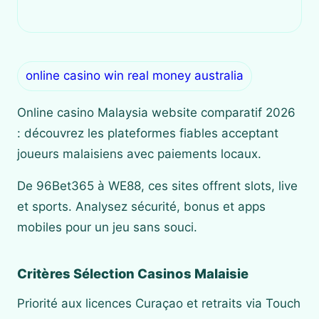
online casino win real money australia
Online casino Malaysia website comparatif 2026
: découvrez les plateformes fiables acceptant
joueurs malaisiens avec paiements locaux.
De 96Bet365 à WE88, ces sites offrent slots, live
et sports. Analysez sécurité, bonus et apps
mobiles pour un jeu sans souci.
Critères Sélection Casinos Malaisie
Priorité aux licences Curaçao et retraits via Touch