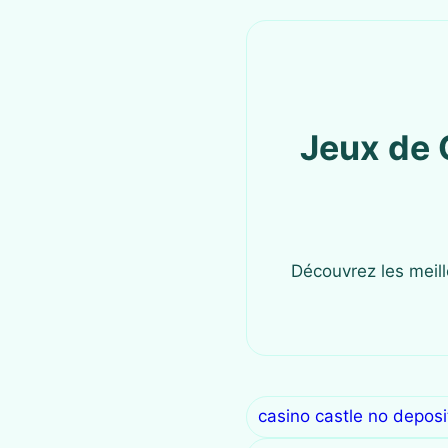
Jeux de 
Découvrez les meil
casino castle no depos