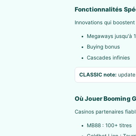
Fonctionnalités Spé
Innovations qui boostent 
Megaways jusqu'à 1
Buying bonus
Cascades infinies
CLASSIC note:
update t
Où Jouer Booming 
Casinos partenaires fiab
MB88 : 100+ titres
Goldbet Lion : Tour