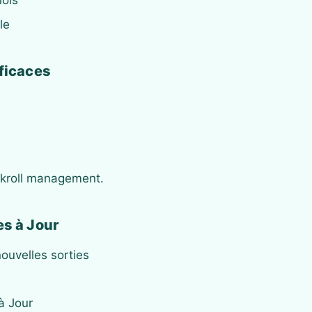
le
fficaces
kroll management.
es à Jour
ouvelles sorties
à Jour