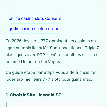
online casino slots Conseils
gratis casino spelen online
En 2026, les slots 777 dominent les casinos en
ligne suédois licenciés Spelinspektionen. Triple 7
classiques avec RTP élevé, disponibles sur sites
comme Unibet ou LeoVegas.
Ce guide étape par étape vous aide à choisir et
jouer aux meilleurs 777 slots pour gains max.
1. Choisir Site Licencié SE