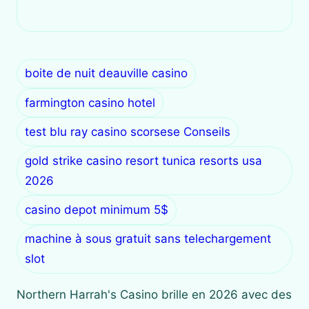
boite de nuit deauville casino
farmington casino hotel
test blu ray casino scorsese Conseils
gold strike casino resort tunica resorts usa
2026
casino depot minimum 5$
machine à sous gratuit sans telechargement
slot
Northern Harrah's Casino brille en 2026 avec des