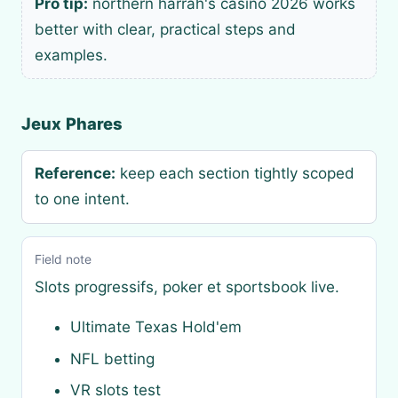
Pro tip:
northern harrah's casino 2026 works
better with clear, practical steps and
examples.
Jeux Phares
Reference:
keep each section tightly scoped
to one intent.
Field note
Slots progressifs, poker et sportsbook live.
Ultimate Texas Hold'em
NFL betting
VR slots test