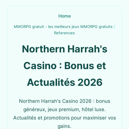
Home
MMORPG gratuit - les meilleurs jeux MMORPG gratuits
/
References
Northern Harrah's
Casino : Bonus et
Actualités 2026
Northern Harrah's Casino 2026 : bonus
généreux, jeux premium, hôtel luxe.
Actualités et promotions pour maximiser vos
gains.