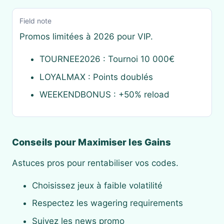
Field note
Promos limitées à 2026 pour VIP.
TOURNEE2026 : Tournoi 10 000€
LOYALMAX : Points doublés
WEEKENDBONUS : +50% reload
Conseils pour Maximiser les Gains
Astuces pros pour rentabiliser vos codes.
Choisissez jeux à faible volatilité
Respectez les wagering requirements
Suivez les news promo