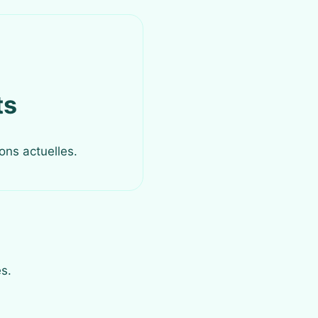
ts
ons actuelles.
s.