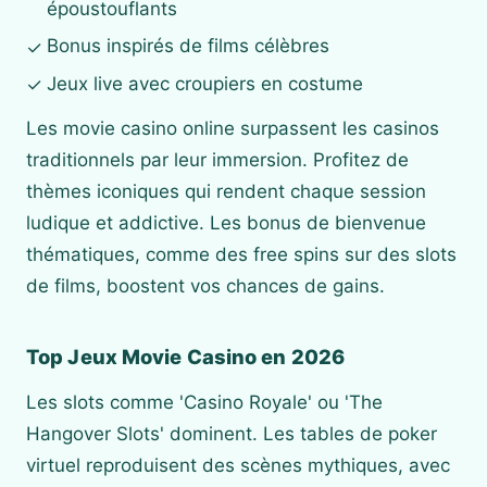
époustouflants
Bonus inspirés de films célèbres
✓
Jeux live avec croupiers en costume
✓
Les movie casino online surpassent les casinos
traditionnels par leur immersion. Profitez de
thèmes iconiques qui rendent chaque session
ludique et addictive. Les bonus de bienvenue
thématiques, comme des free spins sur des slots
de films, boostent vos chances de gains.
Top Jeux Movie Casino en 2026
Les slots comme 'Casino Royale' ou 'The
Hangover Slots' dominent. Les tables de poker
virtuel reproduisent des scènes mythiques, avec