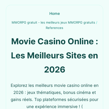
Home
MMORPG gratuit - les meilleurs jeux MMORPG gratuits
/
References
Movie Casino Online :
Les Meilleurs Sites en
2026
Explorez les meilleurs movie casino online en
2026 : jeux thématiques, bonus cinéma et
gains réels. Top plateformes sécurisées pour
une expérience immersive ! (