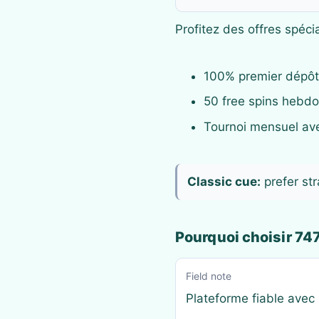
Profitez des offres spéci
100% premier dépôt
50 free spins hebd
Tournoi mensuel av
Classic cue:
prefer str
Pourquoi choisir 74
Field note
Plateforme fiable avec