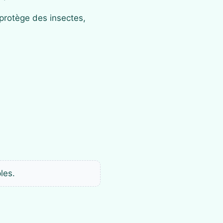
protège des insectes,
les.