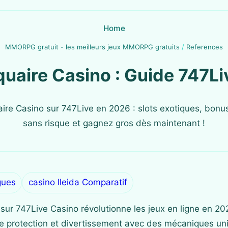
Home
MMORPG gratuit - les meilleurs jeux MMORPG gratuits
/
References
uaire Casino : Guide 747L
re Casino sur 747Live en 2026 : slots exotiques, bonus
sans risque et gagnez gros dès maintenant !
gues
casino lleida Comparatif
sur 747Live Casino révolutionne les jeux en ligne en 20
e protection et divertissement avec des mécaniques un