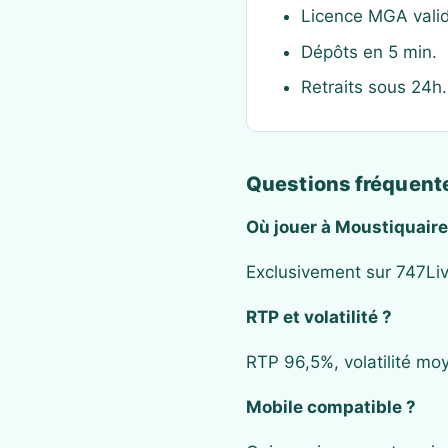
Licence MGA vali
Dépôts en 5 min.
Retraits sous 24h.
Questions fréquent
Où jouer à Moustiquaire
Exclusivement sur 747Li
RTP et volatilité ?
RTP 96,5%, volatilité moy
Mobile compatible ?