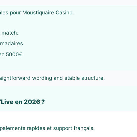
ales pour Moustiquaire Casino.
 match.
omadaires.
ec 5000€.
aightforward wording and stable structure.
7Live en 2026 ?
 paiements rapides et support français.