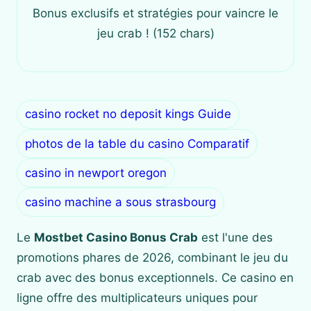
Bonus exclusifs et stratégies pour vaincre le
jeu crab ! (152 chars)
casino rocket no deposit kings Guide
photos de la table du casino Comparatif
casino in newport oregon
casino machine a sous strasbourg
Le
Mostbet Casino Bonus Crab
est l'une des
promotions phares de 2026, combinant le jeu du
crab avec des bonus exceptionnels. Ce casino en
ligne offre des multiplicateurs uniques pour