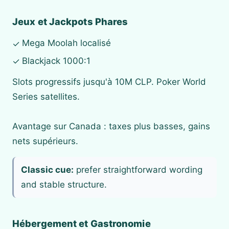
Jeux et Jackpots Phares
Mega Moolah localisé
✓
Blackjack 1000:1
✓
Slots progressifs jusqu'à 10M CLP. Poker World
Series satellites.
Avantage sur Canada : taxes plus basses, gains
nets supérieurs.
Classic cue:
prefer straightforward wording
and stable structure.
Hébergement et Gastronomie