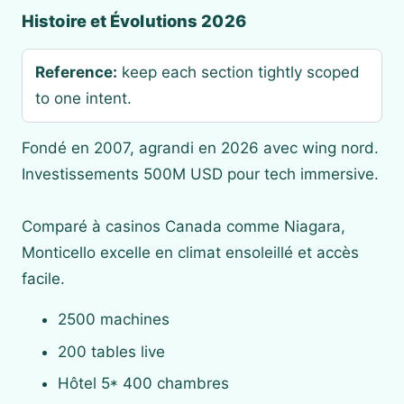
Histoire et Évolutions 2026
Reference:
keep each section tightly scoped
to one intent.
Fondé en 2007, agrandi en 2026 avec wing nord.
Investissements 500M USD pour tech immersive.
Comparé à casinos Canada comme Niagara,
Monticello excelle en climat ensoleillé et accès
facile.
2500 machines
200 tables live
Hôtel 5* 400 chambres