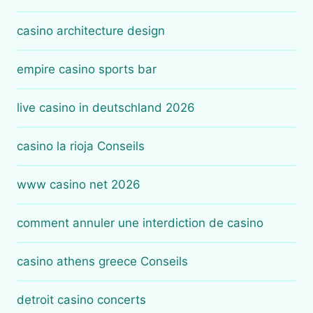
casino architecture design
empire casino sports bar
live casino in deutschland 2026
casino la rioja Conseils
www casino net 2026
comment annuler une interdiction de casino
casino athens greece Conseils
detroit casino concerts