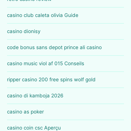
casino club caleta olivia Guide
casino dionisy
code bonus sans depot prince ali casino
casino music viol af 015 Conseils
ripper casino 200 free spins wolf gold
casino di kamboja 2026
casino as poker
casino coin csc Aperçu