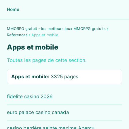
Home
MMORPG gratuit - les meilleurs jeux MMORPG gratuits
/
References
/
Apps et mobile
Apps et mobile
Toutes les pages de cette section.
Apps et mobile:
3325 pages.
fidelite casino 2026
euro palace casino canada
casino barrière sainte maxime Aperçu