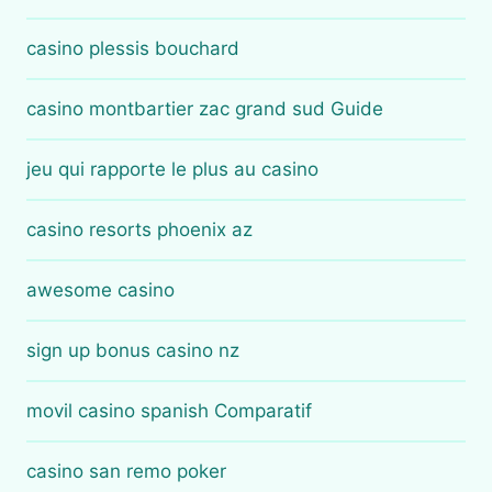
casino plessis bouchard
casino montbartier zac grand sud Guide
jeu qui rapporte le plus au casino
casino resorts phoenix az
awesome casino
sign up bonus casino nz
movil casino spanish Comparatif
casino san remo poker