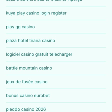
kuya play casino login register
play gg casino
plaza hotel tirana casino
logiciel casino gratuit telecharger
battle mountain casino
jeux de fusée casino
bonus casino eurobet
pleddo casino 2026