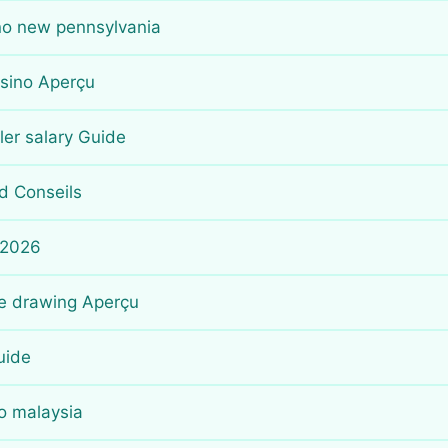
o new pennsylvania
asino Aperçu
ler salary Guide
rd Conseils
 2026
te drawing Aperçu
uide
o malaysia