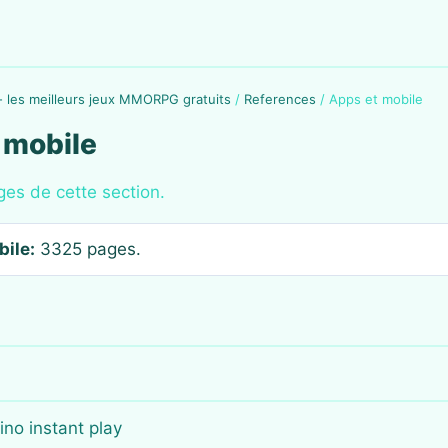
 les meilleurs jeux MMORPG gratuits
/
References
/
Apps et mobile
 mobile
ges de cette section.
ile:
3325 pages.
ino instant play