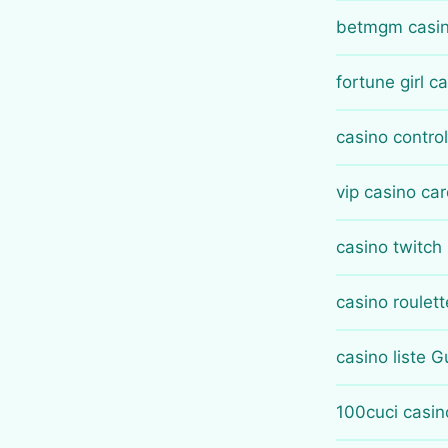
betmgm casin
fortune girl c
casino control
vip casino ca
casino twitch
casino roulet
casino liste G
100cuci casin