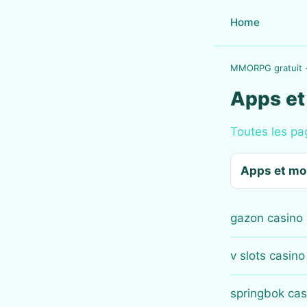
Home
MMORPG gratuit -
Apps et
Toutes les pa
Apps et mob
gazon casino
v slots casino
springbok cas