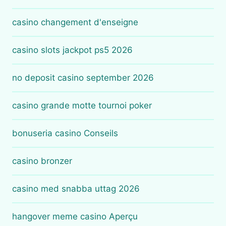
casino changement d'enseigne
casino slots jackpot ps5 2026
no deposit casino september 2026
casino grande motte tournoi poker
bonuseria casino Conseils
casino bronzer
casino med snabba uttag 2026
hangover meme casino Aperçu