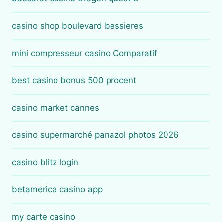
casino shop boulevard bessieres
mini compresseur casino Comparatif
best casino bonus 500 procent
casino market cannes
casino supermarché panazol photos 2026
casino blitz login
betamerica casino app
my carte casino