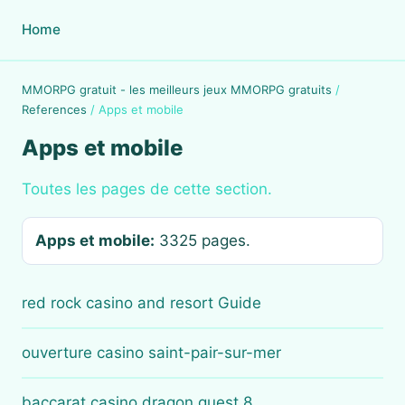
Home
MMORPG gratuit - les meilleurs jeux MMORPG gratuits
/
References
/
Apps et mobile
Apps et mobile
Toutes les pages de cette section.
Apps et mobile:
3325 pages.
red rock casino and resort Guide
ouverture casino saint-pair-sur-mer
baccarat casino dragon quest 8