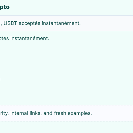
ypto
H, USDT acceptés instantanément.
ptés instantanément.
e
rity, internal links, and fresh examples.