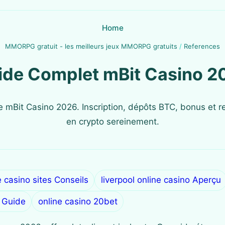
Home
MMORPG gratuit - les meilleurs jeux MMORPG gratuits
/
References
ide Complet mBit Casino 2
 mBit Casino 2026. Inscription, dépôts BTC, bonus et ret
en crypto sereinement.
e casino sites Conseils
liverpool online casino Aperçu
 Guide
online casino 20bet