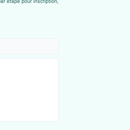
ar étape pour inscription,