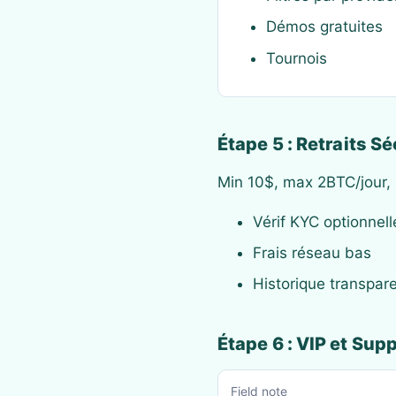
Démos gratuites
Tournois
Étape 5 : Retraits S
Min 10$, max 2BTC/jour, 
Vérif KYC optionnell
Frais réseau bas
Historique transpar
Étape 6 : VIP et Sup
Field note