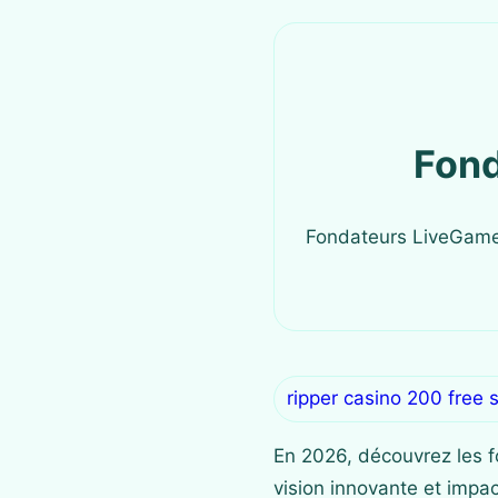
Fond
Fondateurs LiveGames 
ripper casino 200 free 
En 2026, découvrez les f
vision innovante et impact