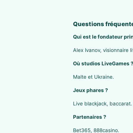
Questions fréquent
Qui est le fondateur pri
Alex Ivanov, visionnaire li
Où studios LiveGames 
Malte et Ukraine.
Jeux phares ?
Live blackjack, baccarat.
Partenaires ?
Bet365, 888casino.