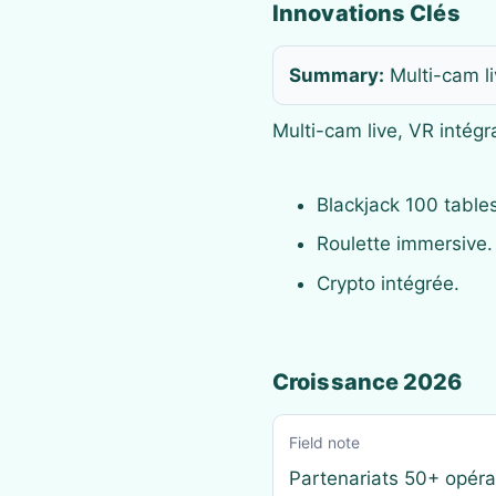
Innovations Clés
Summary:
Multi-cam li
Multi-cam live, VR intégr
Blackjack 100 tables
Roulette immersive.
Crypto intégrée.
Croissance 2026
Field note
Partenariats 50+ opéra