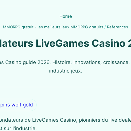
Home
MMORPG gratuit - les meilleurs jeux MMORPG gratuits
/
References
ateurs LiveGames Casino
Casino guide 2026. Histoire, innovations, croissance. 
industrie jeux.
spins wolf gold
ondateurs de LiveGames Casino, pionniers du live dealer.
 sur l'industrie.