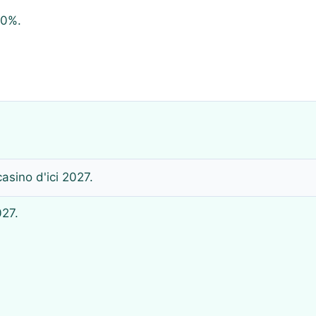
30%.
sino d'ici 2027.
027.