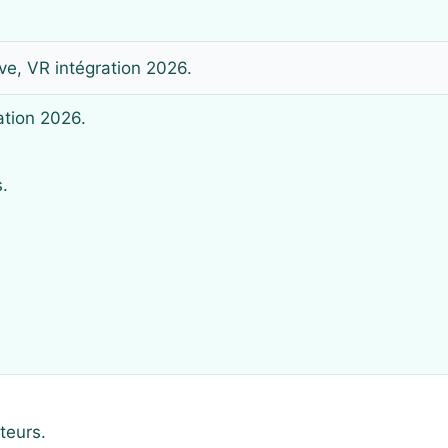
ve, VR intégration 2026.
ation 2026.
.
teurs.