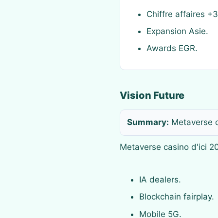
Chiffre affaires +
Expansion Asie.
Awards EGR.
Vision Future
Summary:
Metaverse ca
Metaverse casino d'ici 2
IA dealers.
Blockchain fairplay.
Mobile 5G.