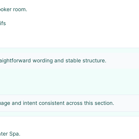
poker room.
ifs
aightforward wording and stable structure.
age and intent consistent across this section.
ter Spa.