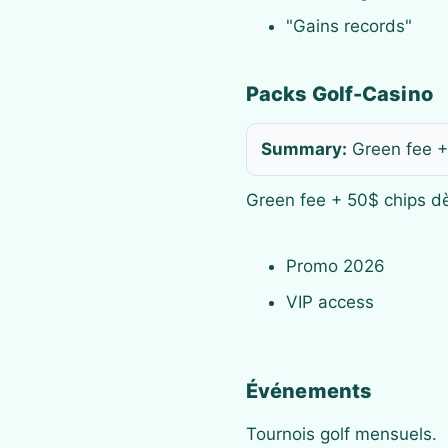
"Gains records"
Packs Golf-Casino
Summary:
Green fee +
Green fee + 50$ chips d
Promo 2026
VIP access
Événements
Tournois golf mensuels.