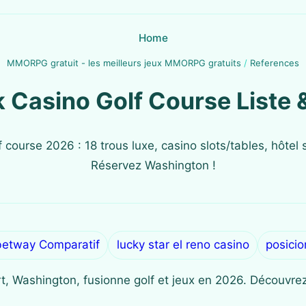
Home
MMORPG gratuit - les meilleurs jeux MMORPG gratuits
/
References
ek Casino Golf Course Liste 
f course 2026 : 18 trous luxe, casino slots/tables, hôtel
Réservez Washington !
betway Comparatif
lucky star el reno casino
posicio
t, Washington, fusionne golf et jeux en 2026. Découvrez