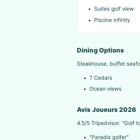
Suites golf view
Piscine infinity
Dining Options
Steakhouse, buffet seaf
7 Cedars
Ocean views
Avis Joueurs 2026
4.5/5 Tripadvisor. "Golf to
"Paradis golfer"