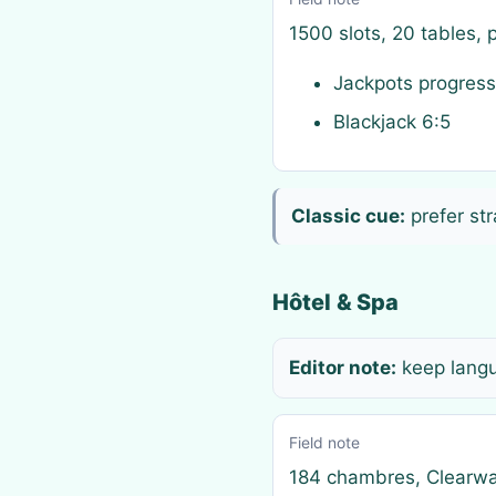
1500 slots, 20 tables, 
Jackpots progress
Blackjack 6:5
Classic cue:
prefer str
Hôtel & Spa
Editor note:
keep langu
Field note
184 chambres, Clearwa