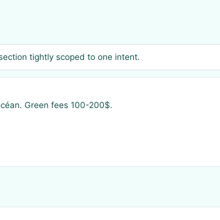
ection tightly scoped to one intent.
 océan. Green fees 100-200$.