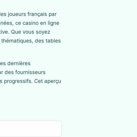
es joueurs français par
nnées, ce casino en ligne
tive. Que vous soyez
 thématiques, des tables
les dernières
ar des fournisseurs
s progressifs. Cet aperçu