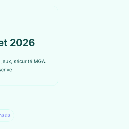
et 2026
 jeux, sécurité MGA.
scrive
anada