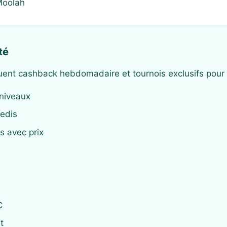
Moolah
té
cluent cashback hebdomadaire et tournois exclusifs pour 
niveaux
redis
s avec prix
C
t