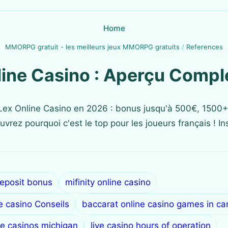
Home
MMORPG gratuit - les meilleurs jeux MMORPG gratuits
/
References
line Casino : Aperçu Compl
ex Online Casino en 2026 : bonus jusqu'à 500€, 1500+
vrez pourquoi c'est le top pour les joueurs français ! In
deposit bonus
mifinity online casino
e casino Conseils
baccarat online casino games in c
ne casinos michigan
live casino hours of operation