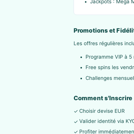
Jackpots : Mega 
Promotions et Fidéli
Les offres régulières in
Programme VIP à 5 
Free spins les vend
Challenges mensuel
Comment s'Inscrire
Choisir devise EUR
✓
Valider identité via KY
✓
Profiter immédiatemen
✓