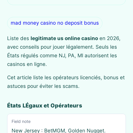
mad money casino no deposit bonus
Liste des
legitimate us online casino
en 2026,
avec conseils pour jouer légalement. Seuls les
États régulés comme NJ, PA, MI autorisent les
casinos en ligne.
Cet article liste les opérateurs licenciés, bonus et
astuces pour éviter les scams.
États LÉgaux et Opérateurs
Field note
New Jersey : BetMGM, Golden Nugget.