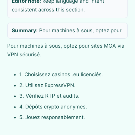
Editor note:
keep language and intent
consistent across this section.
Summary:
Pour machines à sous, optez pour
Pour machines à sous, optez pour sites MGA via
VPN sécurisé.
1. Choisissez casinos .eu licenciés.
2. Utilisez ExpressVPN.
3. Vérifiez RTP et audits.
4. Dépôts crypto anonymes.
5. Jouez responsablement.