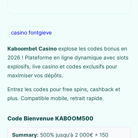
casino fontgieve
Kaboombet Casino
explose les codes bonus en
2026 ! Plateforme en ligne dynamique avec slots
explosifs, live casino et codes exclusifs pour
maximiser vos dépôts.
Entrez les codes pour free spins, cashback et
plus. Compatible mobile, retrait rapide.
Code Bienvenue KABOOM500
Summary:
500% jusqu'à 2 000€ + 150