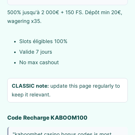
500% jusqu'à 2 000€ + 150 FS. Dépôt min 20€,
wagering x35.
Slots éligibles 100%
Valide 7 jours
No max cashout
CLASSIC note:
update this page regularly to
keep it relevant.
Code Recharge KABOOM100
"kaboombet casino bonus codes is most