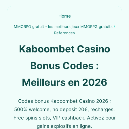
Home
MMORPG gratuit - les meilleurs jeux MMORPG gratuits
/
References
Kaboombet Casino
Bonus Codes :
Meilleurs en 2026
Codes bonus Kaboombet Casino 2026 :
500% welcome, no deposit 20€, recharges.
Free spins slots, VIP cashback. Activez pour
gains explosifs en ligne.