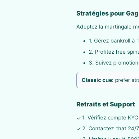
Stratégies pour Gag
Adoptez la martingale mo
1. Gérez bankroll à 
2. Profitez free spi
3. Suivez promotion
Classic cue:
prefer str
Retraits et Support
1. Vérifiez compte KYC
✓
2. Contactez chat 24/
✓