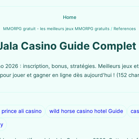
Home
MMORPG gratuit - les meilleurs jeux MMORPG gratuits
/
References
 Jala Casino Guide Complet
 2026 : inscription, bonus, stratégies. Meilleurs jeux et
pour jouer et gagner en ligne dès aujourd'hui ! (152 cha
prince ali casino
wild horse casino hotel Guide
cas
ay