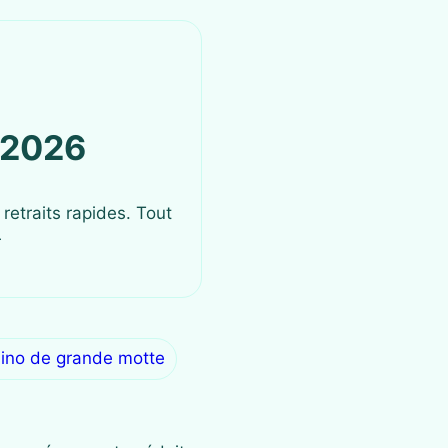
 2026
 retraits rapides. Tout
r
ino de grande motte