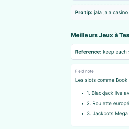
Pro tip:
jala jala casino
Meilleurs Jeux à Te
Reference:
keep each s
Field note
Les slots comme Book 
1. Blackjack live 
2. Roulette europ
3. Jackpots Mega