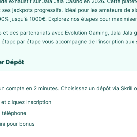
de exhaustif sur Jala Jala Casino en 2026. Cette plat
t ses jackpots progressifs. Idéal pour les amateurs de slo
00% jusqu'à 1000€. Explorez nos étapes pour maximiser
 et des partenariats avec Evolution Gaming, Jala Jala ga
 étape par étape vous accompagne de l'inscription aux 
er Dépôt
 compte en 2 minutes. Choisissez un dépôt via Skrill o
et cliquez Inscription
t téléphone
ini pour bonus