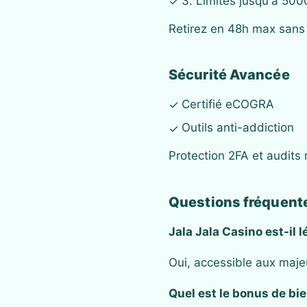
3. Limites jusqu'à 500
✓
Retirez en 48h max sans f
Sécurité Avancée
Certifié eCOGRA
✓
Outils anti-addiction
✓
Protection 2FA et audits
Questions fréquent
Jala Jala Casino est-il 
Oui, accessible aux maje
Quel est le bonus de bi