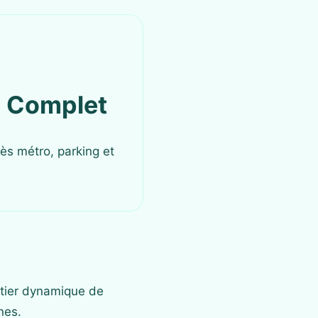
6 Complet
ès métro, parking et
rtier dynamique de
nes.