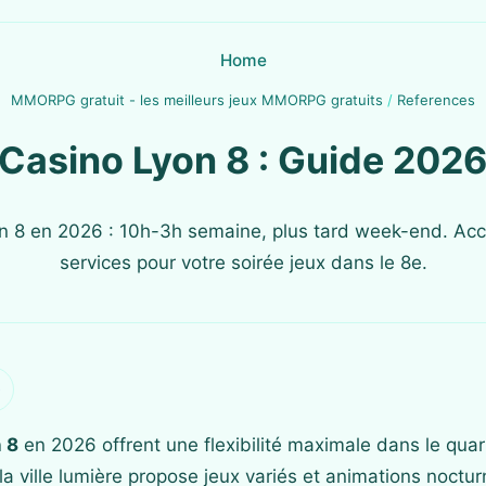
Home
MMORPG gratuit - les meilleurs jeux MMORPG gratuits
/
References
 Casino Lyon 8 : Guide 202
n 8 en 2026 : 10h-3h semaine, plus tard week-end. Acc
services pour votre soirée jeux dans le 8e.
e
n 8
en 2026 offrent une flexibilité maximale dans le qua
la ville lumière propose jeux variés et animations noctur