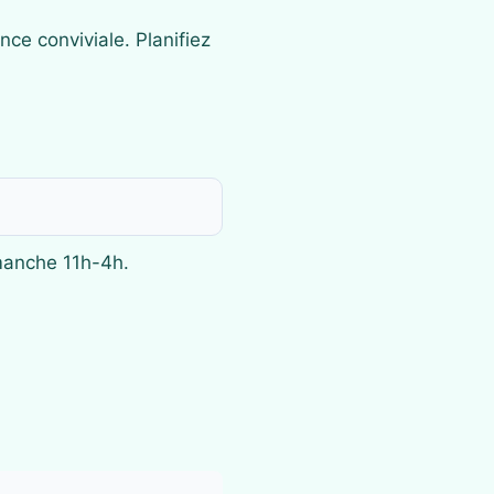
nce conviviale. Planifiez
imanche 11h-4h.