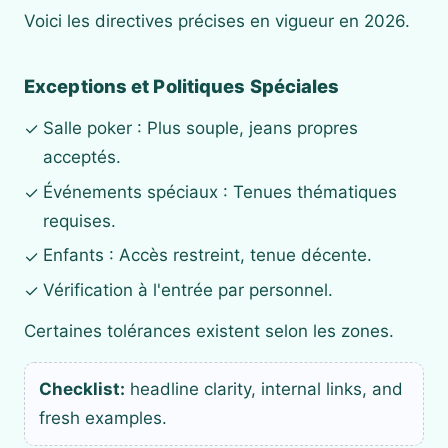
Voici les directives précises en vigueur en 2026.
Exceptions et Politiques Spéciales
Salle poker : Plus souple, jeans propres
✓
acceptés.
Événements spéciaux : Tenues thématiques
✓
requises.
Enfants : Accès restreint, tenue décente.
✓
Vérification à l'entrée par personnel.
✓
Certaines tolérances existent selon les zones.
Checklist:
headline clarity, internal links, and
fresh examples.