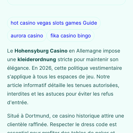
hot casino vegas slots games Guide
aurora casino
fika casino bingo
Le
Hohensyburg Casino
en Allemagne impose
une
kleiderordnung
stricte pour maintenir son
élégance. En 2026, cette politique vestimentaire
s'applique à tous les espaces de jeu. Notre
article informatif détaille les tenues autorisées,
interdites et les astuces pour éviter les refus
d'entrée.
Situé à Dortmund, ce casino historique attire une
clientèle raffinée. Respecter le dress code est