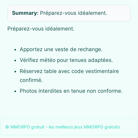
Summary:
Préparez-vous idéalement.
Préparez-vous idéalement.
Apportez une veste de rechange.
Vérifiez météo pour tenues adaptées.
Réservez table avec code vestimentaire
confirmé.
Photos interdites en tenue non conforme.
© MMORPG gratuit - les meilleurs jeux MMORPG gratuits