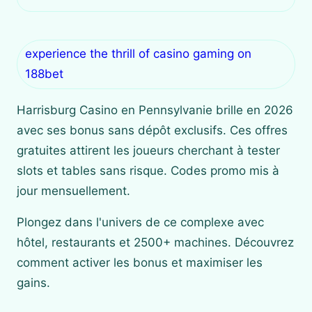
experience the thrill of casino gaming on
188bet
Harrisburg Casino en Pennsylvanie brille en 2026
avec ses bonus sans dépôt exclusifs. Ces offres
gratuites attirent les joueurs cherchant à tester
slots et tables sans risque. Codes promo mis à
jour mensuellement.
Plongez dans l'univers de ce complexe avec
hôtel, restaurants et 2500+ machines. Découvrez
comment activer les bonus et maximiser les
gains.