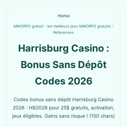
Home
MMORPG gratuit - les meilleurs jeux MMORPG gratuits
/
References
Harrisburg Casino :
Bonus Sans Dépôt
Codes 2026
Codes bonus sans dépôt Harrisburg Casino
2026 : HB2026 pour 25$ gratuits, activation,
jeux éligibles. Gains sans risque ! (150 chars)