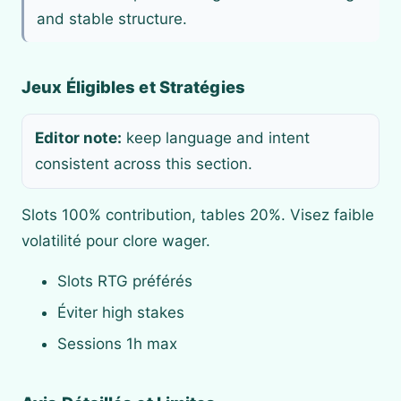
and stable structure.
Jeux Éligibles et Stratégies
Editor note:
keep language and intent
consistent across this section.
Slots 100% contribution, tables 20%. Visez faible
volatilité pour clore wager.
Slots RTG préférés
Éviter high stakes
Sessions 1h max