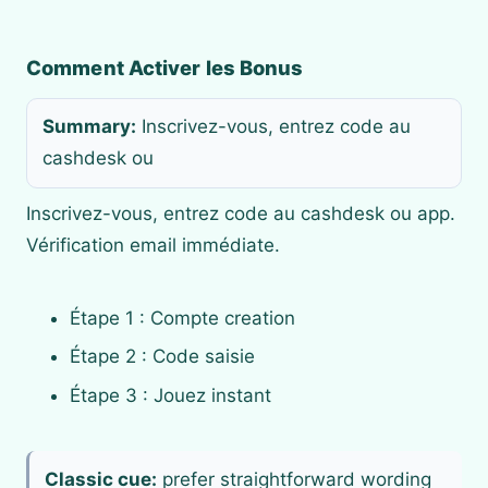
Comment Activer les Bonus
Summary:
Inscrivez-vous, entrez code au
cashdesk ou
Inscrivez-vous, entrez code au cashdesk ou app.
Vérification email immédiate.
Étape 1 : Compte creation
Étape 2 : Code saisie
Étape 3 : Jouez instant
Classic cue:
prefer straightforward wording