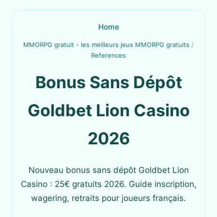
Home
MMORPG gratuit - les meilleurs jeux MMORPG gratuits
/
References
Bonus Sans Dépôt
Goldbet Lion Casino
2026
Nouveau bonus sans dépôt Goldbet Lion
Casino : 25€ gratuits 2026. Guide inscription,
wagering, retraits pour joueurs français.