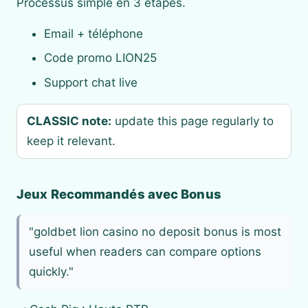
Processus simple en 3 étapes.
Email + téléphone
Code promo LION25
Support chat live
CLASSIC note:
update this page regularly to
keep it relevant.
Jeux Recommandés avec Bonus
"goldbet lion casino no deposit bonus is most
useful when readers can compare options
quickly."