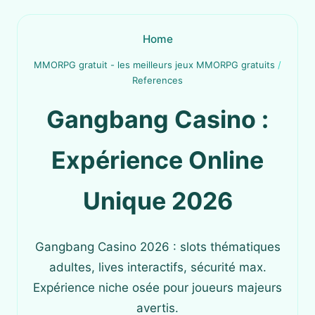
Home
MMORPG gratuit - les meilleurs jeux MMORPG gratuits
/
References
Gangbang Casino :
Expérience Online
Unique 2026
Gangbang Casino 2026 : slots thématiques
adultes, lives interactifs, sécurité max.
Expérience niche osée pour joueurs majeurs
avertis.