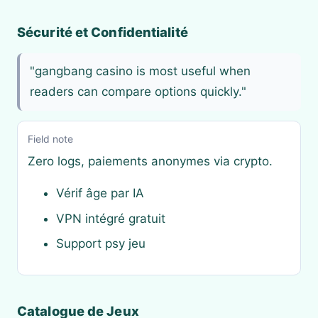
Sécurité et Confidentialité
"gangbang casino is most useful when
readers can compare options quickly."
Field note
Zero logs, paiements anonymes via crypto.
Vérif âge par IA
VPN intégré gratuit
Support psy jeu
Catalogue de Jeux