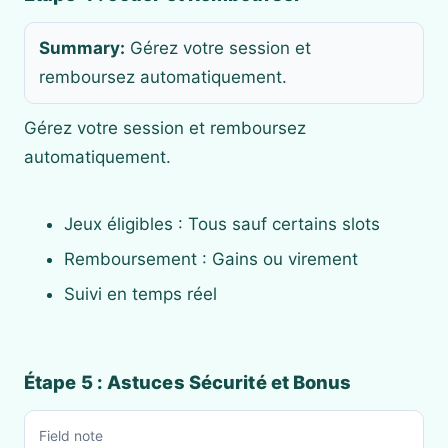
Summary:
Gérez votre session et
remboursez automatiquement.
Gérez votre session et remboursez
automatiquement.
Jeux éligibles : Tous sauf certains slots
Remboursement : Gains ou virement
Suivi en temps réel
Étape 5 : Astuces Sécurité et Bonus
Field note