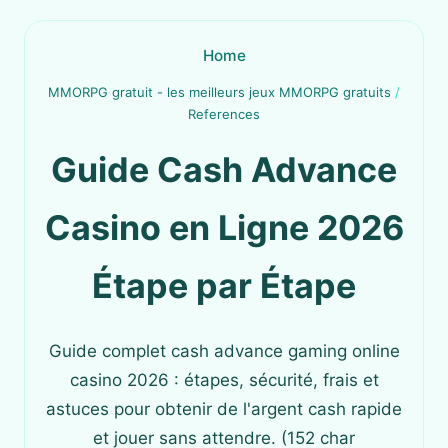
Home
MMORPG gratuit - les meilleurs jeux MMORPG gratuits
/
References
Guide Cash Advance
Casino en Ligne 2026
Étape par Étape
Guide complet cash advance gaming online
casino 2026 : étapes, sécurité, frais et
astuces pour obtenir de l'argent cash rapide
et jouer sans attendre. (152 char