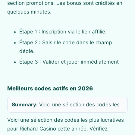
section promotions. Les bonus sont crédités en
quelques minutes.
Étape 1 : Inscription via le lien affilié.
Étape 2 : Saisir le code dans le champ
dédié.
Étape 3 : Valider et jouer immédiatement
Meilleurs codes actifs en 2026
Summary:
Voici une sélection des codes les
Voici une sélection des codes les plus lucratives
pour Richard Casino cette année. Vérifiez