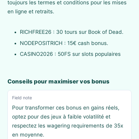
toujours les termes et conditions pour les mises
en ligne et retraits.
RICHFREE26 : 30 tours sur Book of Dead.
NODEPOSITRICH : 15€ cash bonus.
CASINO2026 : 50FS sur slots populaires
Conseils pour maximiser vos bonus
Field note
Pour transformer ces bonus en gains réels,
optez pour des jeux à faible volatilité et
respectez les wagering requirements de 35x
en moyenne.