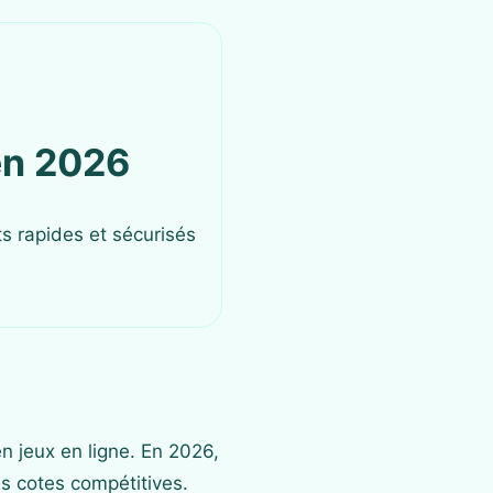
en 2026
s rapides et sécurisés
n jeux en ligne. En 2026,
es cotes compétitives.