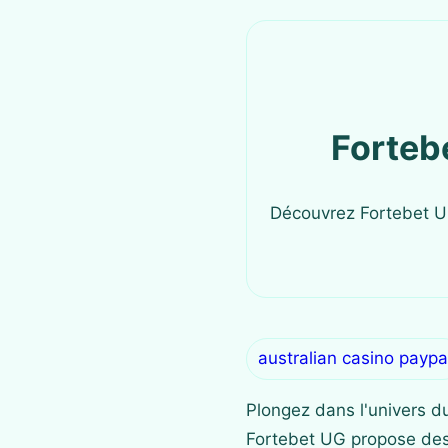
Forteb
Découvrez Fortebet UG
australian casino paypa
Plongez dans l'univers 
Fortebet UG propose des c