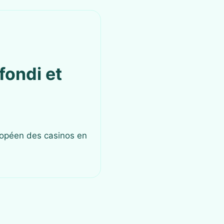
fondi et
ropéen des casinos en