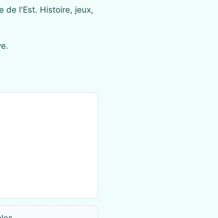
de l'Est. Histoire, jeux,
ve.