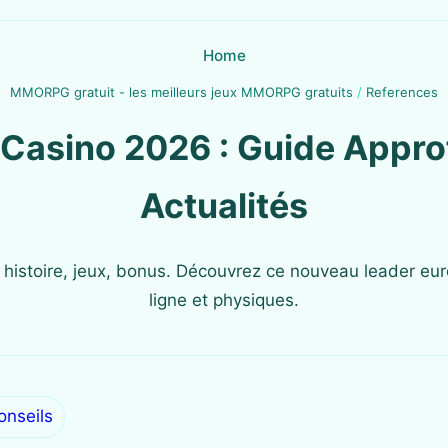
Home
MMORPG gratuit - les meilleurs jeux MMORPG gratuits
/
References
Casino 2026 : Guide Appro
Actualités
 histoire, jeux, bonus. Découvrez ce nouveau leader eu
ligne et physiques.
onseils