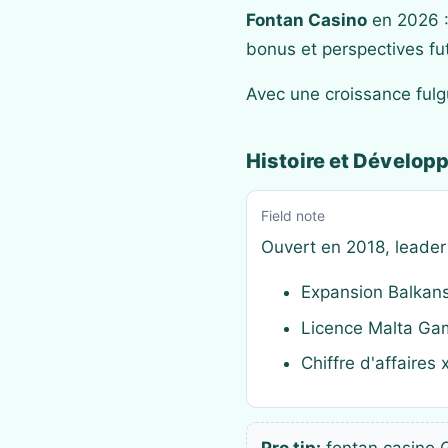
Fontan Casino
en 2026 : 
bonus et perspectives fu
Avec une croissance fulgu
Histoire et Dévelo
Field note
Ouvert en 2018, leader
Expansion Balkans
Licence Malta Ga
Chiffre d'affaires 