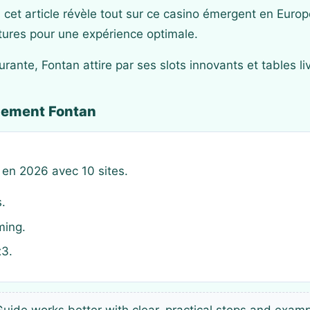
cet article révèle tout sur ce casino émergent en Europe 
tures pour une expérience optimale.
rante, Fontan attire par ses slots innovants et tables li
ppement Fontan
 en 2026 avec 10 sites.
.
ming.
x3.