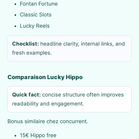
Fontan Fortune
Classic Slots
Lucky Reels
Checklist:
headline clarity, internal links, and
fresh examples.
Comparaison Lucky Hippo
Quick fact:
concise structure often improves
readability and engagement.
Bonus similaire chez concurrent.
15€ Hippo free