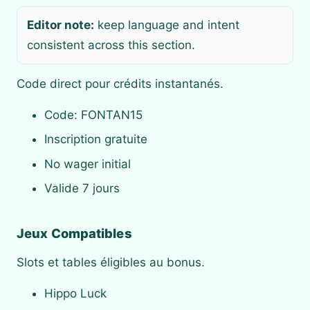
Editor note:
keep language and intent
consistent across this section.
Code direct pour crédits instantanés.
Code: FONTAN15
Inscription gratuite
No wager initial
Valide 7 jours
Jeux Compatibles
Slots et tables éligibles au bonus.
Hippo Luck