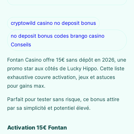
cryptowild casino no deposit bonus
no deposit bonus codes brango casino
Conseils
Fontan Casino offre 15€ sans dépôt en 2026, une
promo star aux côtés de Lucky Hippo. Cette liste
exhaustive couvre activation, jeux et astuces
pour gains max.
Parfait pour tester sans risque, ce bonus attire
par sa simplicité et potentiel élevé.
Activation 15€ Fontan