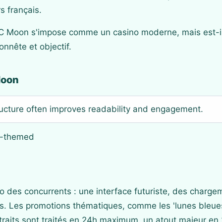
s français.
C Moon s'impose comme un casino moderne, mais est-il
onnête et objectif.
Moon
ucture often improves readability and engagement.
e-themed
no des concurrents : une interface futuriste, des charge
s. Les promotions thématiques, comme les 'lunes bleues
retraits sont traités en 24h maximum, un atout majeur en