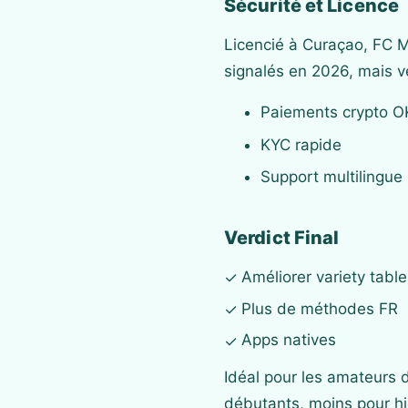
Sécurité et Licence
Licencié à Curaçao, FC M
signalés en 2026, mais vér
Paiements crypto O
KYC rapide
Support multilingue
Verdict Final
Améliorer variety tabl
✓
Plus de méthodes FR
✓
Apps natives
✓
Idéal pour les amateurs 
débutants, moins pour hi