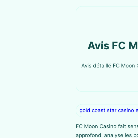
Avis FC M
Avis détaillé FC Moon C
gold coast star casino
FC Moon Casino fait sens
approfondi analyse les po