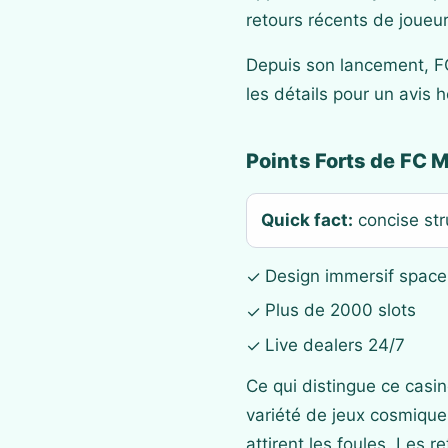
retours récents de joueur
Depuis son lancement, F
les détails pour un avis h
Points Forts de FC 
Quick fact:
concise str
Design immersif spac
✓
Plus de 2000 slots
✓
Live dealers 24/7
✓
Ce qui distingue ce casi
variété de jeux cosmique
attirent les foules. Les 