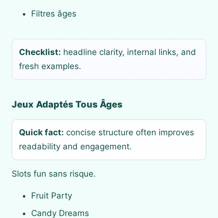
Filtres âges
Checklist:
headline clarity, internal links, and
fresh examples.
Jeux Adaptés Tous Âges
Quick fact:
concise structure often improves
readability and engagement.
Slots fun sans risque.
Fruit Party
Candy Dreams