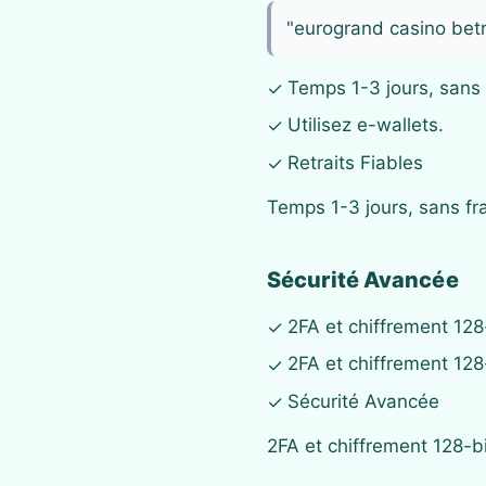
"eurogrand casino betr
Temps 1-3 jours, sans 
✓
Utilisez e-wallets.
✓
Retraits Fiables
✓
Temps 1-3 jours, sans fra
Sécurité Avancée
2FA et chiffrement 128
✓
2FA et chiffrement 128
✓
Sécurité Avancée
✓
2FA et chiffrement 128-b