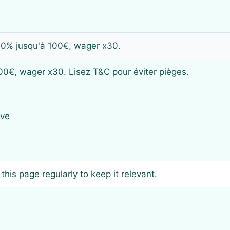
s
% jusqu'à 100€, wager x30.
0€, wager x30. Lisez T&C pour éviter pièges.
ive
his page regularly to keep it relevant.