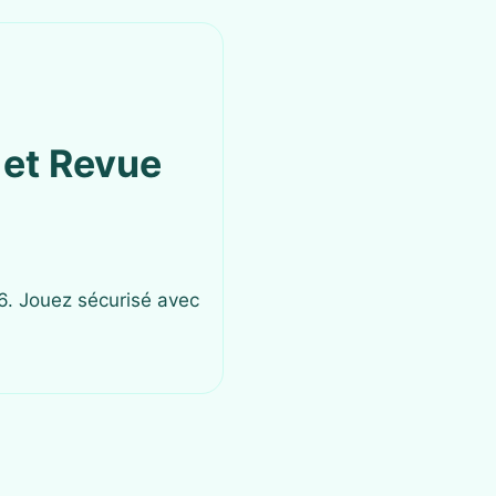
 et Revue
6. Jouez sécurisé avec