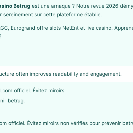
asino Betrug
est une arnaque ? Notre revue 2026 démyst
er sereinement sur cette plateforme établie.
C, Eurogrand offre slots NetEnt et live casino. Apprene
é.
ucture often improves readability and engagement.
com officiel. Évitez miroirs
nir betrug.
 officiel. Évitez miroirs non vérifiés pour prévenir betr