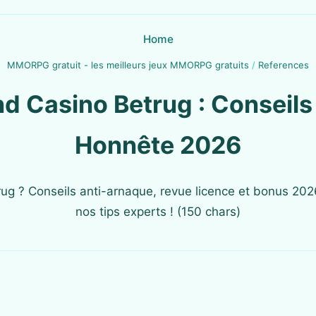
Home
MMORPG gratuit - les meilleurs jeux MMORPG gratuits
/
References
d Casino Betrug : Conseils
Honnête 2026
ug ? Conseils anti-arnaque, revue licence et bonus 202
nos tips experts ! (150 chars)