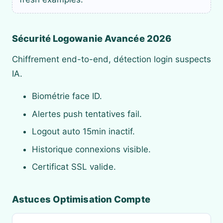
Sécurité Logowanie Avancée 2026
Chiffrement end-to-end, détection login suspects
IA.
Biométrie face ID.
Alertes push tentatives fail.
Logout auto 15min inactif.
Historique connexions visible.
Certificat SSL valide.
Astuces Optimisation Compte