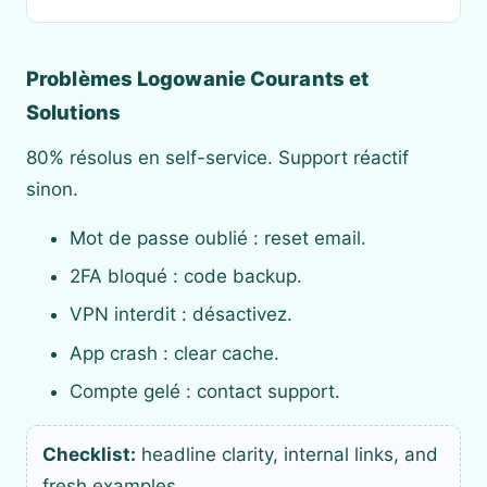
Problèmes Logowanie Courants et
Solutions
80% résolus en self-service. Support réactif
sinon.
Mot de passe oublié : reset email.
2FA bloqué : code backup.
VPN interdit : désactivez.
App crash : clear cache.
Compte gelé : contact support.
Checklist:
headline clarity, internal links, and
fresh examples.