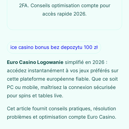
2FA. Conseils optimisation compte pour
accès rapide 2026.
ice casino bonus bez depozytu 100 zł
Euro Casino Logowanie
simplifié en 2026 :
accédez instantanément à vos jeux préférés sur
cette plateforme européenne fiable. Que ce soit
PC ou mobile, maîtrisez la connexion sécurisée
pour spins et tables live.
Cet article fournit conseils pratiques, résolution
problèmes et optimisation compte Euro Casino.