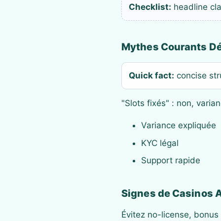
Checklist:
headline cla
Mythes Courants Dé
Quick fact:
concise str
"Slots fixés" : non, vari
Variance expliquée
KYC légal
Support rapide
Signes de Casinos 
Évitez no-license, bonus 