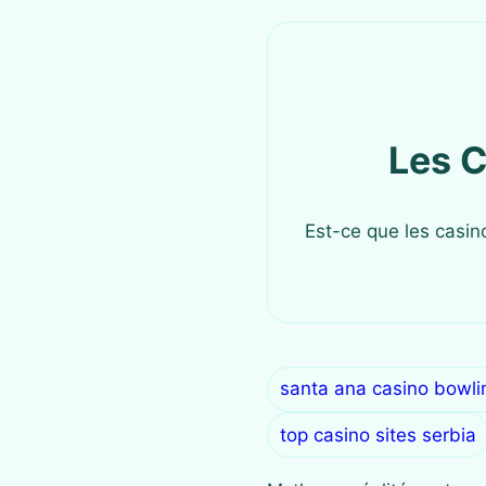
Les C
Est-ce que les casin
santa ana casino bowli
top casino sites serbia