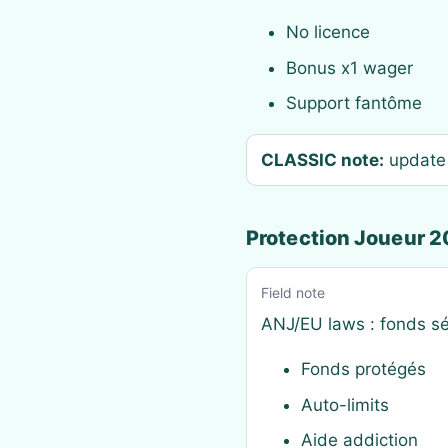
No licence
Bonus x1 wager
Support fantôme
CLASSIC note:
update t
Protection Joueur 
Field note
ANJ/EU laws : fonds sép
Fonds protégés
Auto-limits
Aide addiction