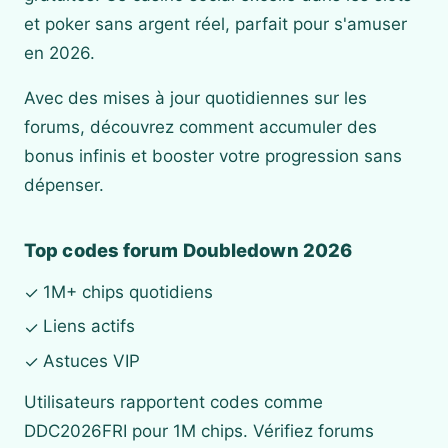
et poker sans argent réel, parfait pour s'amuser
en 2026.
Avec des mises à jour quotidiennes sur les
forums, découvrez comment accumuler des
bonus infinis et booster votre progression sans
dépenser.
Top codes forum Doubledown 2026
1M+ chips quotidiens
✓
Liens actifs
✓
Astuces VIP
✓
Utilisateurs rapportent codes comme
DDC2026FRI pour 1M chips. Vérifiez forums