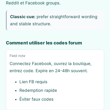
Reddit et Facebook groups.
Classic cue:
prefer straightforward wording
and stable structure.
Comment utiliser les codes forum
Field note
Connectez Facebook, ouvrez la boutique,
entrez code. Expire en 24-48h souvent.
Lien FB requis
Redemption rapide
Éviter faux codes