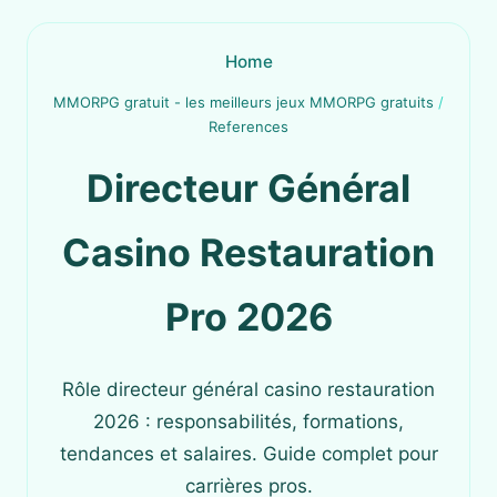
Home
MMORPG gratuit - les meilleurs jeux MMORPG gratuits
/
References
Directeur Général
Casino Restauration
Pro 2026
Rôle directeur général casino restauration
2026 : responsabilités, formations,
tendances et salaires. Guide complet pour
carrières pros.