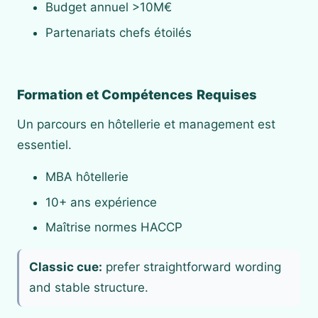
Budget annuel >10M€
Partenariats chefs étoilés
Formation et Compétences Requises
Un parcours en hôtellerie et management est
essentiel.
MBA hôtellerie
10+ ans expérience
Maîtrise normes HACCP
Classic cue:
prefer straightforward wording
and stable structure.