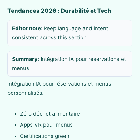
Tendances 2026 : Durabilité et Tech
Editor note:
keep language and intent
consistent across this section.
Summary:
Intégration IA pour réservations et
menus
Intégration IA pour réservations et menus
personnalisés.
Zéro déchet alimentaire
Apps VR pour menus
Certifications green