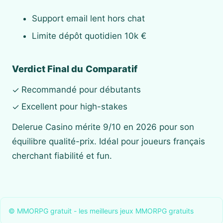
Support email lent hors chat
Limite dépôt quotidien 10k €
Verdict Final du Comparatif
Recommandé pour débutants
✓
Excellent pour high-stakes
✓
Delerue Casino mérite 9/10 en 2026 pour son
équilibre qualité-prix. Idéal pour joueurs français
cherchant fiabilité et fun.
© MMORPG gratuit - les meilleurs jeux MMORPG gratuits