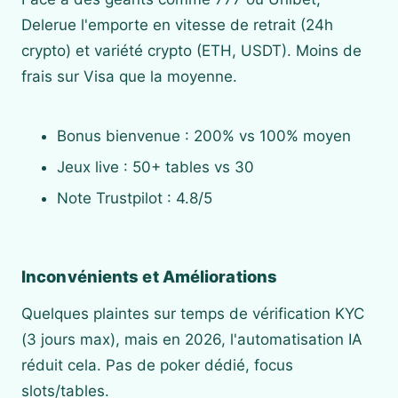
Delerue l'emporte en vitesse de retrait (24h
crypto) et variété crypto (ETH, USDT). Moins de
frais sur Visa que la moyenne.
Bonus bienvenue : 200% vs 100% moyen
Jeux live : 50+ tables vs 30
Note Trustpilot : 4.8/5
Inconvénients et Améliorations
Quelques plaintes sur temps de vérification KYC
(3 jours max), mais en 2026, l'automatisation IA
réduit cela. Pas de poker dédié, focus
slots/tables.