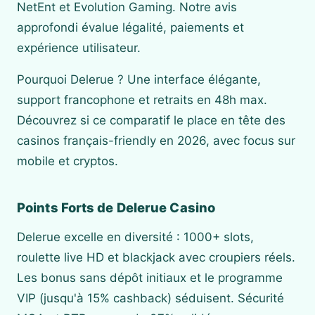
NetEnt et Evolution Gaming. Notre avis
approfondi évalue légalité, paiements et
expérience utilisateur.
Pourquoi Delerue ? Une interface élégante,
support francophone et retraits en 48h max.
Découvrez si ce comparatif le place en tête des
casinos français-friendly en 2026, avec focus sur
mobile et cryptos.
Points Forts de Delerue Casino
Delerue excelle en diversité : 1000+ slots,
roulette live HD et blackjack avec croupiers réels.
Les bonus sans dépôt initiaux et le programme
VIP (jusqu'à 15% cashback) séduisent. Sécurité