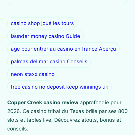
casino shop joué les tours
launder money casino Guide
age pour entrer au casino en france Aperçu
palmas del mar casino Conseils
neon staxx casino
free casino no deposit keep winnings uk
Copper Creek casino review
approfondie pour
2026. Ce casino tribal du Texas brille par ses 800
slots et tables live. Découvrez atouts, bonus et
conseils.