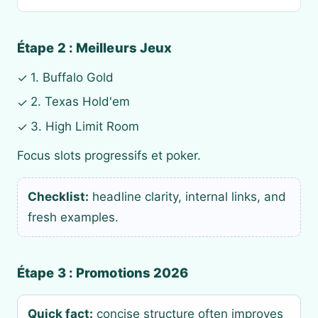
Étape 2 : Meilleurs Jeux
1. Buffalo Gold
✓
2. Texas Hold'em
✓
3. High Limit Room
✓
Focus slots progressifs et poker.
Checklist:
headline clarity, internal links, and
fresh examples.
Étape 3 : Promotions 2026
Quick fact:
concise structure often improves