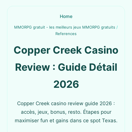
Home
MMORPG gratuit - les meilleurs jeux MMORPG gratuits
/
References
Copper Creek Casino
Review : Guide Détail
2026
Copper Creek casino review guide 2026 :
accès, jeux, bonus, resto. Étapes pour
maximiser fun et gains dans ce spot Texas.