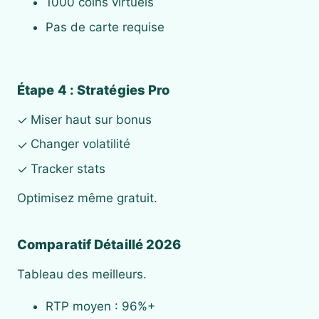
1000 coins virtuels
Pas de carte requise
Étape 4 : Stratégies Pro
Miser haut sur bonus
✓
Changer volatilité
✓
Tracker stats
✓
Optimisez même gratuit.
Comparatif Détaillé 2026
Tableau des meilleurs.
RTP moyen : 96%+