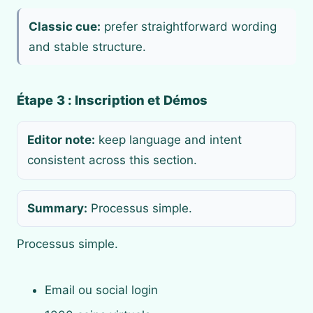
Classic cue:
prefer straightforward wording
and stable structure.
Étape 3 : Inscription et Démos
Editor note:
keep language and intent
consistent across this section.
Summary:
Processus simple.
Processus simple.
Email ou social login