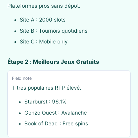
Plateformes pros sans dépôt.
Site A : 2000 slots
Site B : Tournois quotidiens
Site C : Mobile only
Étape 2 : Meilleurs Jeux Gratuits
Field note
Titres populaires RTP élevé.
Starburst : 96.1%
Gonzo Quest : Avalanche
Book of Dead : Free spins