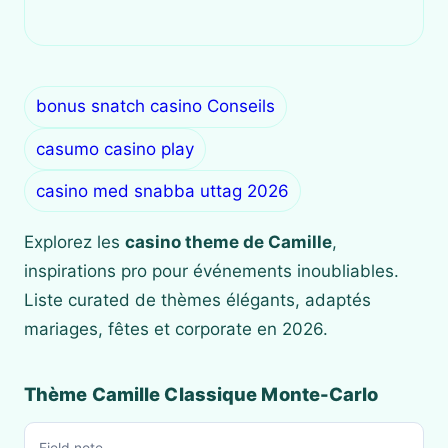
bonus snatch casino Conseils
casumo casino play
casino med snabba uttag 2026
Explorez les
casino theme de Camille
,
inspirations pro pour événements inoubliables.
Liste curated de thèmes élégants, adaptés
mariages, fêtes et corporate en 2026.
Thème Camille Classique Monte-Carlo
Field note