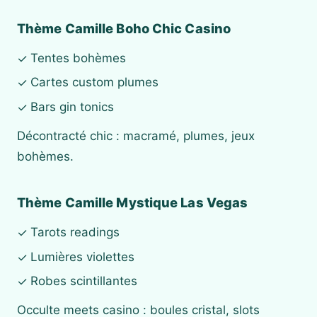
Thème Camille Boho Chic Casino
Tentes bohèmes
✓
Cartes custom plumes
✓
Bars gin tonics
✓
Décontracté chic : macramé, plumes, jeux
bohèmes.
Thème Camille Mystique Las Vegas
Tarots readings
✓
Lumières violettes
✓
Robes scintillantes
✓
Occulte meets casino : boules cristal, slots