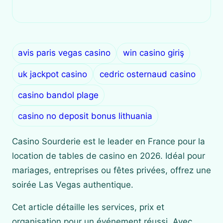
avis paris vegas casino
win casino giriş
uk jackpot casino
cedric osternaud casino
casino bandol plage
casino no deposit bonus lithuania
Casino Sourderie est le leader en France pour la
location de tables de casino en 2026. Idéal pour
mariages, entreprises ou fêtes privées, offrez une
soirée Las Vegas authentique.
Cet article détaille les services, prix et
organisation pour un événement réussi. Avec