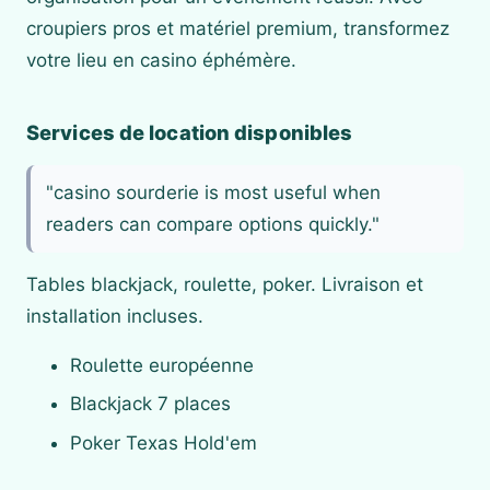
croupiers pros et matériel premium, transformez
votre lieu en casino éphémère.
Services de location disponibles
"casino sourderie is most useful when
readers can compare options quickly."
Tables blackjack, roulette, poker. Livraison et
installation incluses.
Roulette européenne
Blackjack 7 places
Poker Texas Hold'em