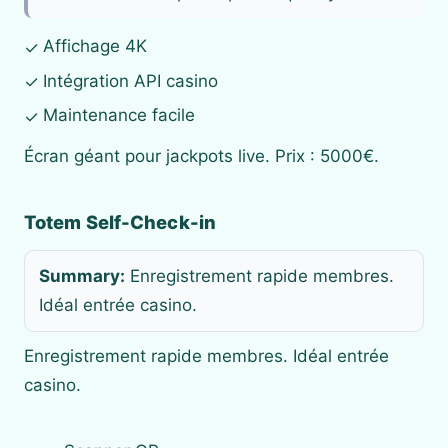
Affichage 4K
✓
Intégration API casino
✓
Maintenance facile
✓
Écran géant pour jackpots live. Prix : 5000€.
Totem Self-Check-in
Summary:
Enregistrement rapide membres.
Idéal entrée casino.
Enregistrement rapide membres. Idéal entrée
casino.