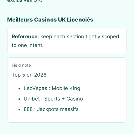
exclusives UK.
Meilleurs Casinos UK Licenciés
Reference:
keep each section tightly scoped
to one intent.
Field note
Top 5 en 2026.
LeoVegas : Mobile King
Unibet : Sports + Casino
888 : Jackpots massifs