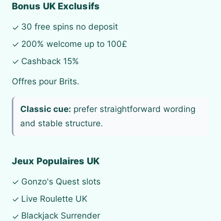
Bonus UK Exclusifs
30 free spins no deposit
✓
200% welcome up to 100£
✓
Cashback 15%
✓
Offres pour Brits.
Classic cue:
prefer straightforward wording
and stable structure.
Jeux Populaires UK
Gonzo's Quest slots
✓
Live Roulette UK
✓
Blackjack Surrender
✓