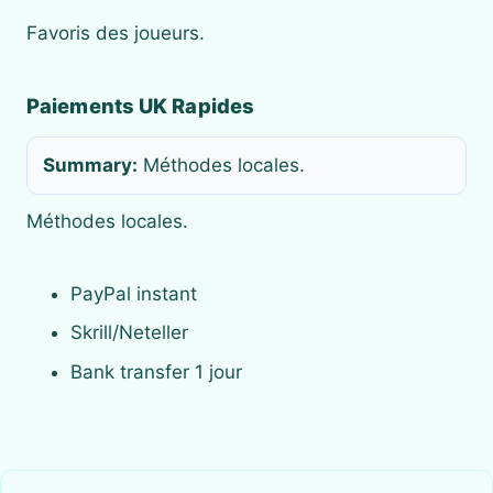
Favoris des joueurs.
Paiements UK Rapides
Summary:
Méthodes locales.
Méthodes locales.
PayPal instant
Skrill/Neteller
Bank transfer 1 jour